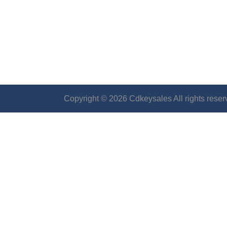
Copyright © 2026 Cdkeysales All rights reser